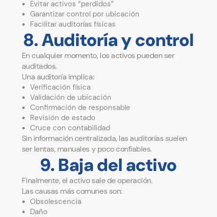
Evitar activos “perdidos”
Garantizar control por ubicación
Facilitar auditorías físicas
8. Auditoría y control
En cualquier momento, los activos pueden ser
auditados.
Una auditoría implica:
Verificación física
Validación de ubicación
Confirmación de responsable
Revisión de estado
Cruce con contabilidad
Sin información centralizada, las auditorías suelen
ser lentas, manuales y poco confiables.
9. Baja del activo
Finalmente, el activo sale de operación.
Las causas más comunes son:
Obsolescencia
Daño