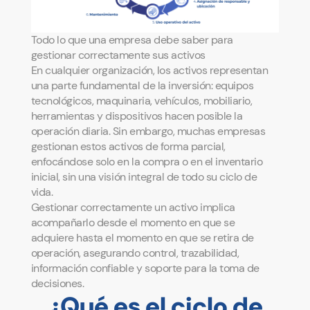
Todo lo que una empresa debe saber para
gestionar correctamente sus activos
En cualquier organización, los activos representan
una parte fundamental de la inversión: equipos
tecnológicos, maquinaria, vehículos, mobiliario,
herramientas y dispositivos hacen posible la
operación diaria. Sin embargo, muchas empresas
gestionan estos activos de forma parcial,
enfocándose solo en la compra o en el inventario
inicial, sin una visión integral de todo su ciclo de
vida.
Gestionar correctamente un activo implica
acompañarlo desde el momento en que se
adquiere hasta el momento en que se retira de
operación, asegurando control, trazabilidad,
información confiable y soporte para la toma de
decisiones.
¿Qué es el ciclo de