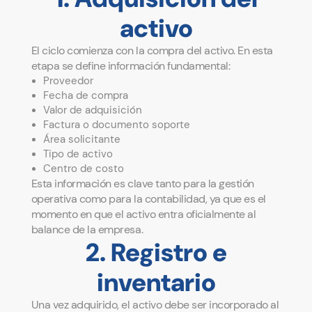
activo
El ciclo comienza con la compra del activo. En esta
etapa se define información fundamental:
Proveedor
Fecha de compra
Valor de adquisición
Factura o documento soporte
Área solicitante
Tipo de activo
Centro de costo
Esta información es clave tanto para la gestión
operativa como para la contabilidad, ya que es el
momento en que el activo entra oficialmente al
balance de la empresa.
2. Registro e
inventario
Una vez adquirido, el activo debe ser incorporado al