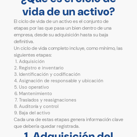
vida de un activo?
El ciclo de vida de un activo es el conjunto de
etapas por las que pasa un bien dentro de una
empresa, desde su adquisición hasta su baja
definitiva.
Un ciclo de vida completo incluye, como mínimo, las
siguientes etapas:
Adquisición
Registro e inventario
Identificación y codificación
Asignación de responsable y ubicación
Uso operativo
Mantenimiento
Traslados y reasignaciones
Auditoría y control
Baja del activo
Cada una de estas etapas genera información clave
que debería quedar registrada.
1. Adquisición del