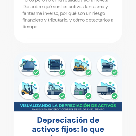
Descubre qué son los activos fantasma y
fantasma inverso, por qué son un riesgo
financiero y tributario, y cómo detectarlos a
tiempo.
Depreciación de
activos fijos: lo que