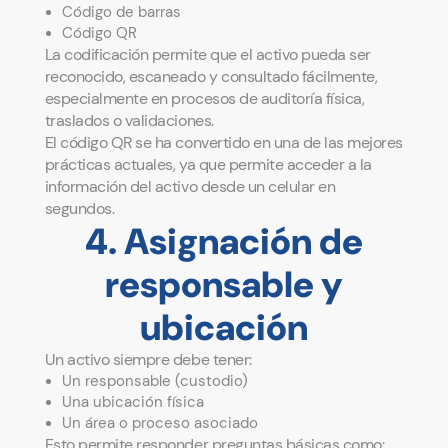
Código de barras
Código QR
La codificación permite que el activo pueda ser
reconocido, escaneado y consultado fácilmente,
especialmente en procesos de auditoría física,
traslados o validaciones.
El código QR se ha convertido en una de las mejores
prácticas actuales, ya que permite acceder a la
información del activo desde un celular en
segundos.
4. Asignación de
responsable y
ubicación
Un activo siempre debe tener:
Un responsable (custodio)
Una ubicación física
Un área o proceso asociado
Esto permite responder preguntas básicas como: