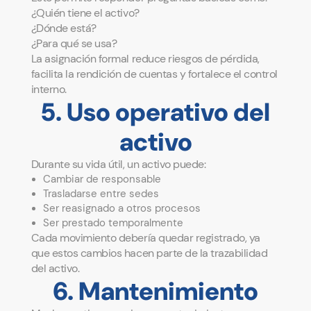
¿Quién tiene el activo?
¿Dónde está?
¿Para qué se usa?
La asignación formal reduce riesgos de pérdida,
facilita la rendición de cuentas y fortalece el control
interno.
5. Uso operativo del
activo
Durante su vida útil, un activo puede:
Cambiar de responsable
Trasladarse entre sedes
Ser reasignado a otros procesos
Ser prestado temporalmente
Cada movimiento debería quedar registrado, ya
que estos cambios hacen parte de la trazabilidad
del activo.
6. Mantenimiento