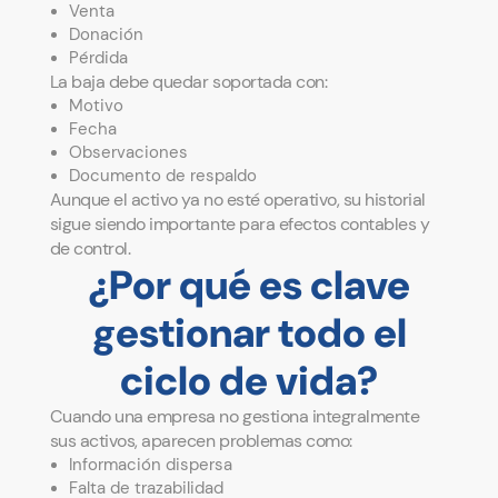
Venta
Donación
Pérdida
La baja debe quedar soportada con:
Motivo
Fecha
Observaciones
Documento de respaldo
Aunque el activo ya no esté operativo, su historial
sigue siendo importante para efectos contables y
de control.
¿Por qué es clave
gestionar todo el
ciclo de vida?
Cuando una empresa no gestiona integralmente
sus activos, aparecen problemas como:
Información dispersa
Falta de trazabilidad