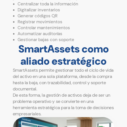
Centralizar toda la información
Digitalizar inventarios
Generar códigos QR
Registrar movimientos
Controlar mantenimientos
Automatizar auditorías
Gestionar bajas con soporte
SmartAssets como
aliado estratégico
SmartAssets permite gestionar todo el ciclo de vida
del activo en una sola plataforma, desde la compra
hasta la baja, con trazabilidad, control y soporte
documental.
De esta forma, la gestión de activos deja de ser un
problema operativo y se convierte en una
herramienta estratégica para la toma de decisiones
empresariales.