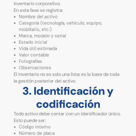
inventario corporativo.
En esta fase se registra:
Nombre del activo
Categoría (tecnología, vehículo, equipo,
mobiliario, etc.)
Marca, modelo y serial
Estado inicial
Vida útil estimada
Valor contable
Fotografías
Observaciones
El inventario no es solo una lista: es la base de toda
la gestión posterior del activo.
3. Identificación y
codificación
Todo activo debe contar con un identificador único.
Esto puede ser:
Código interno
Número de placa