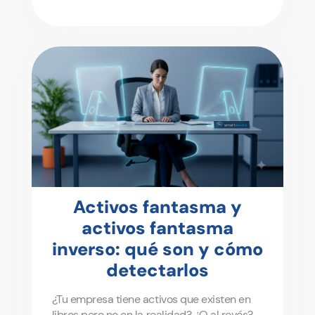
Activos fantasma y
activos fantasma
inverso: qué son y cómo
detectarlos
¿Tu empresa tiene activos que existen en
libros pero no en la realidad? ¿O al revés?