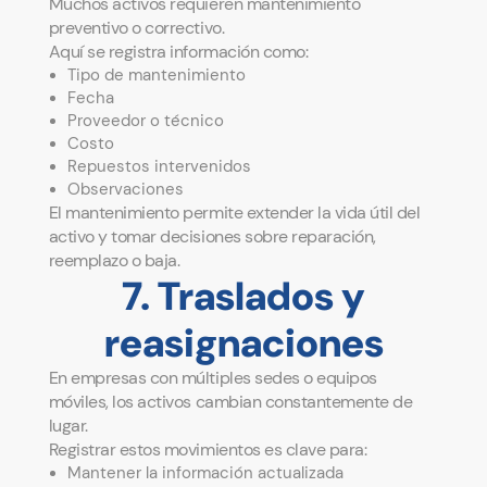
Muchos activos requieren mantenimiento
preventivo o correctivo.
Aquí se registra información como:
Tipo de mantenimiento
Fecha
Proveedor o técnico
Costo
Repuestos intervenidos
Observaciones
El mantenimiento permite extender la vida útil del
activo y tomar decisiones sobre reparación,
reemplazo o baja.
7. Traslados y
reasignaciones
En empresas con múltiples sedes o equipos
móviles, los activos cambian constantemente de
lugar.
Registrar estos movimientos es clave para:
Mantener la información actualizada