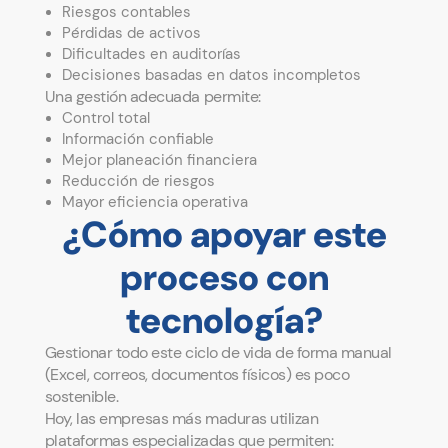
Riesgos contables
Pérdidas de activos
Dificultades en auditorías
Decisiones basadas en datos incompletos
Una gestión adecuada permite:
Control total
Información confiable
Mejor planeación financiera
Reducción de riesgos
Mayor eficiencia operativa
¿Cómo apoyar este
proceso con
tecnología?
Gestionar todo este ciclo de vida de forma manual
(Excel, correos, documentos físicos) es poco
sostenible.
Hoy, las empresas más maduras utilizan
plataformas especializadas que permiten: