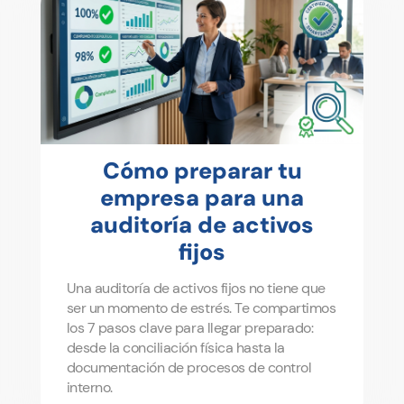
Cómo preparar tu
empresa para una
auditoría de activos
fijos
Una auditoría de activos fijos no tiene que
ser un momento de estrés. Te compartimos
los 7 pasos clave para llegar preparado:
desde la conciliación física hasta la
documentación de procesos de control
interno.