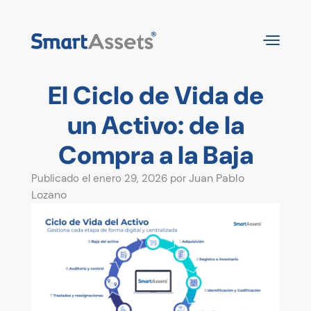
El Ciclo de Vida de
un Activo: de la
Compra a la Baja
Juan Pablo
Publicado el enero 29, 2026 por
Lozano