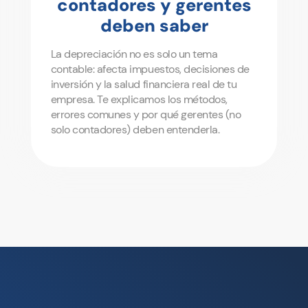
contadores y gerentes
deben saber
La depreciación no es solo un tema
contable: afecta impuestos, decisiones de
inversión y la salud financiera real de tu
empresa. Te explicamos los métodos,
errores comunes y por qué gerentes (no
solo contadores) deben entenderla.