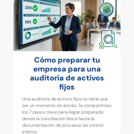
Cómo preparar tu
empresa para una
auditoría de activos
fijos
Una auditoría de activos fijos no tiene que
ser un momento de estrés. Te compartimos
los 7 pasos clave para llegar preparado:
desde la conciliación física hasta la
documentación de procesos de control
interno.