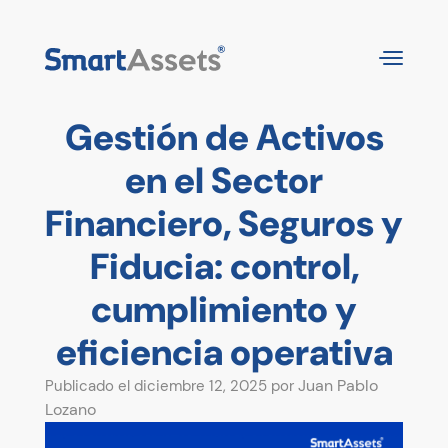
Gestión de Activos
en el Sector
Financiero, Seguros y
Fiducia: control,
cumplimiento y
eficiencia operativa
Juan Pablo
Publicado el diciembre 12, 2025 por
Lozano