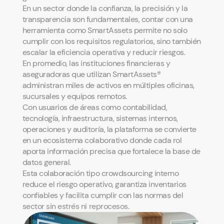
En un sector donde la confianza, la precisión y la
transparencia son fundamentales, contar con una
herramienta como SmartAssets permite no solo
cumplir con los requisitos regulatorios, sino también
escalar la eficiencia operativa y reducir riesgos.
En promedio, las instituciones financieras y
aseguradoras que utilizan SmartAssets®
administran miles de activos en múltiples oficinas,
sucursales y equipos remotos.
Con usuarios de áreas como contabilidad,
tecnología, infraestructura, sistemas internos,
operaciones y auditoría, la plataforma se convierte
en un ecosistema colaborativo donde cada rol
aporta información precisa que fortalece la base de
datos general.
Esta colaboración tipo crowdsourcing interno
reduce el riesgo operativo, garantiza inventarios
confiables y facilita cumplir con las normas del
sector sin estrés ni reprocesos.