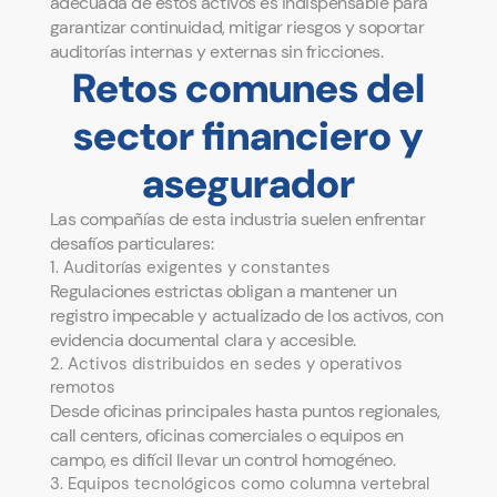
adecuada de estos activos es indispensable para
garantizar continuidad, mitigar riesgos y soportar
auditorías internas y externas sin fricciones.
Retos comunes del
sector financiero y
asegurador
Las compañías de esta industria suelen enfrentar
desafíos particulares:
1. Auditorías exigentes y constantes
Regulaciones estrictas obligan a mantener un
registro impecable y actualizado de los activos, con
evidencia documental clara y accesible.
2. Activos distribuidos en sedes y operativos
remotos
Desde oficinas principales hasta puntos regionales,
call centers, oficinas comerciales o equipos en
campo, es difícil llevar un control homogéneo.
3. Equipos tecnológicos como columna vertebral