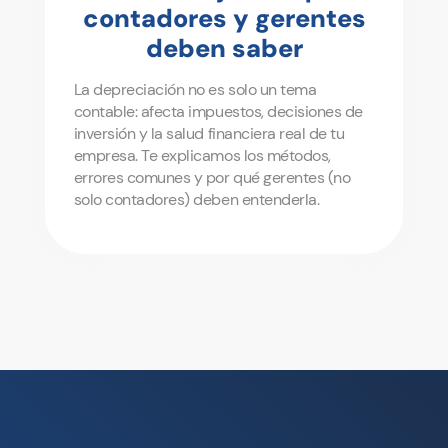
contadores y gerentes
deben saber
La depreciación no es solo un tema
contable: afecta impuestos, decisiones de
inversión y la salud financiera real de tu
empresa. Te explicamos los métodos,
errores comunes y por qué gerentes (no
solo contadores) deben entenderla.