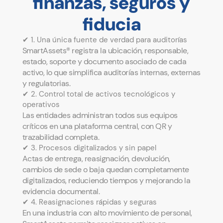
finanzas, seguros y
fiducia
✔ 1. Una única fuente de verdad para auditorías
SmartAssets® registra la ubicación, responsable,
estado, soporte y documento asociado de cada
activo, lo que simplifica auditorías internas, externas
y regulatorias.
✔ 2. Control total de activos tecnológicos y
operativos
Las entidades administran todos sus equipos
críticos en una plataforma central, con QR y
trazabilidad completa.
✔ 3. Procesos digitalizados y sin papel
Actas de entrega, reasignación, devolución,
cambios de sede o baja quedan completamente
digitalizados, reduciendo tiempos y mejorando la
evidencia documental.
✔ 4. Reasignaciones rápidas y seguras
En una industria con alto movimiento de personal,