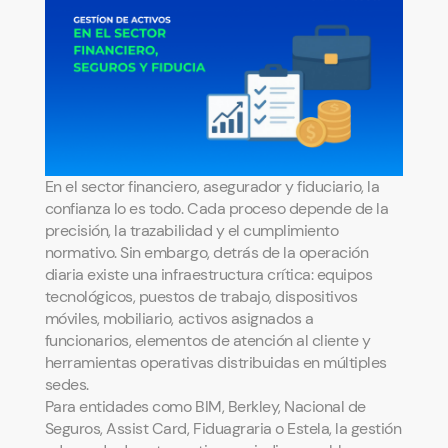
En el sector financiero, asegurador y fiduciario, la
confianza lo es todo. Cada proceso depende de la
precisión, la trazabilidad y el cumplimiento
normativo. Sin embargo, detrás de la operación
diaria existe una infraestructura crítica: equipos
tecnológicos, puestos de trabajo, dispositivos
móviles, mobiliario, activos asignados a
funcionarios, elementos de atención al cliente y
herramientas operativas distribuidas en múltiples
sedes.
Para entidades como BIM, Berkley, Nacional de
Seguros, Assist Card, Fiduagraria o Estela, la gestión