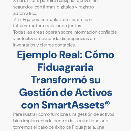
SmartAssets permite reasignar activos en
segundos, con firmas digitales y registro
automático.
✔ 5. Equipos contables, de sistemas e
infraestructura trabajando juntos
Todas las áreas operan sobre información confiable
y actualizada, evitando discrepancias en
inventarios y cierres contables.
Ejemplo Real: Cómo
Fiduagraria
Transformó su
Gestión de Activos
con SmartAssets®
Para ilustrar cómo funciona una gestión de activos
bien implementada dentro del sector fiduciario,
tomemos el caso de éxito de Fiduagraria, una