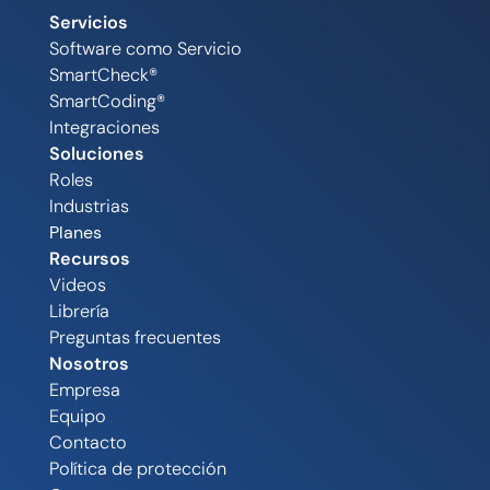
Servicios
Software como Servicio
SmartCheck®
SmartCoding®
Integraciones
Soluciones
Roles
Industrias
Planes
Recursos
Videos
Librería
Preguntas frecuentes
Nosotros
Empresa
Equipo
Contacto
Política de protección