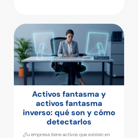
Activos fantasma y
activos fantasma
inverso: qué son y cómo
detectarlos
¿Tu empresa tiene activos que existen en