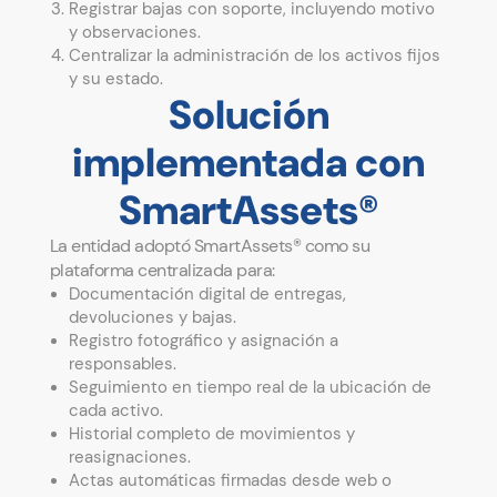
Registrar bajas con soporte, incluyendo motivo
y observaciones.
Centralizar la administración de los activos fijos
y su estado.
Solución
implementada con
SmartAssets®
La entidad adoptó SmartAssets® como su
plataforma centralizada para:
Documentación digital de entregas,
devoluciones y bajas.
Registro fotográfico y asignación a
responsables.
Seguimiento en tiempo real de la ubicación de
cada activo.
Historial completo de movimientos y
reasignaciones.
Actas automáticas firmadas desde web o