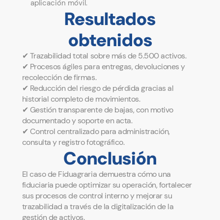
aplicación móvil.
Resultados
obtenidos
✔ Trazabilidad total sobre más de 5.500 activos.
✔ Procesos ágiles para entregas, devoluciones y
recolección de firmas.
✔ Reducción del riesgo de pérdida gracias al
historial completo de movimientos.
✔ Gestión transparente de bajas, con motivo
documentado y soporte en acta.
✔ Control centralizado para administración,
consulta y registro fotográfico.
Conclusión
El caso de Fiduagraria demuestra cómo una
fiduciaria puede optimizar su operación, fortalecer
sus procesos de control interno y mejorar su
trazabilidad a través de la digitalización de la
gestión de activos.