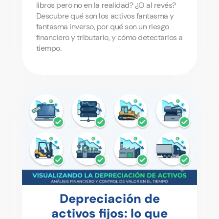
libros pero no en la realidad? ¿O al revés?
Descubre qué son los activos fantasma y
fantasma inverso, por qué son un riesgo
financiero y tributario, y cómo detectarlos a
tiempo.
Depreciación de
activos fijos: lo que