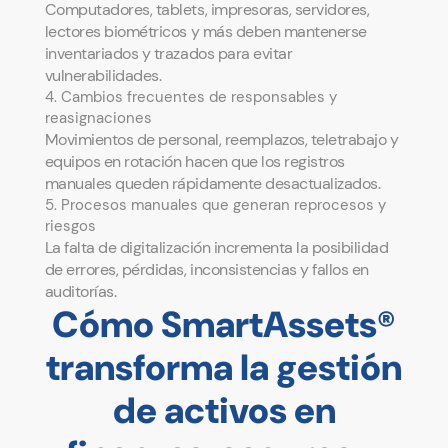
Computadores, tablets, impresoras, servidores,
lectores biométricos y más deben mantenerse
inventariados y trazados para evitar
vulnerabilidades.
4. Cambios frecuentes de responsables y
reasignaciones
Movimientos de personal, reemplazos, teletrabajo y
equipos en rotación hacen que los registros
manuales queden rápidamente desactualizados.
5. Procesos manuales que generan reprocesos y
riesgos
La falta de digitalización incrementa la posibilidad
de errores, pérdidas, inconsistencias y fallos en
auditorías.
Cómo SmartAssets®
transforma la gestión
de activos en